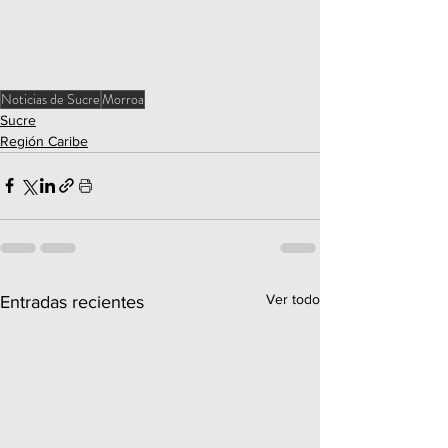
Noticias de Sucre
Morroa
Sucre
Región Caribe
Ver todo
Entradas recientes