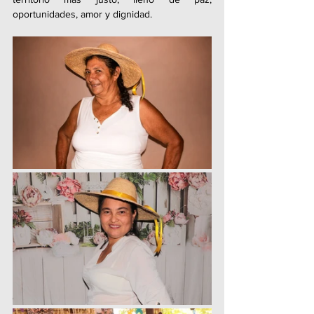
oportunidades, amor y dignidad.