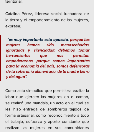
territorial.
Catalina Pérez, lideresa social, luchadora de 
la tierra y el empoderamiento de las mujeres, 
expresa
:
 “es muy importante esta apuesta, 
porque las 
mujeres hemos sido menoscabadas, 
ignoradas y silenciadas; debemos tomar 
herramientas que nos permitan 
empoderarnos, porque somos importantes 
para la economía del país, somos defensoras 
de la soberanía alimentaria, de la madre tierra 
y del agua”
. 
Como acto simbólico que permitiera exaltar la 
labor que ejercen las mujeres en el campo, 
se realizó una mandala, un acto en el cual se 
les hizo entrega de sombreros tejidos de 
forma artesanal, como reconocimiento a todo 
el trabajo, esfuerzo y aporte constante que 
realizan las mujeres en sus comunidades 