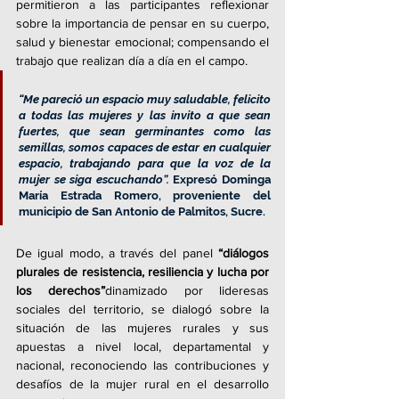
permitieron a las participantes reflexionar 
sobre la importancia de pensar en su cuerpo, 
salud y bienestar emocional; compensando el 
trabajo que realizan día a día en el campo. 
“Me pareció un espacio muy saludable, felicito 
a todas las mujeres y las invito a que sean 
fuertes, que sean germinantes como las 
semillas, somos capaces de estar en cualquier 
espacio, trabajando para que la voz de la 
mujer se siga escuchando”. 
Expresó Dominga 
María Estrada Romero, proveniente del 
municipio de San Antonio de Palmitos, Sucre.
De igual modo, a través del panel 
“diálogos 
plurales de resistencia, resiliencia y lucha por 
los derechos”
dinamizado por lideresas 
sociales del territorio, se dialogó sobre la 
situación de las mujeres rurales y sus 
apuestas a nivel local, departamental y 
nacional, reconociendo las contribuciones y 
desafíos de la mujer rural en el desarrollo 