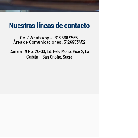
Nuestras líneas de contacto
Cel / WhatsApp -
313 568 9565
Área de Comunicaciones:
3126953452
Carrera 19 No. 26-30, Ed. Pelo Mono, Piso 2, La
Ceibita – San Onofre, Sucre