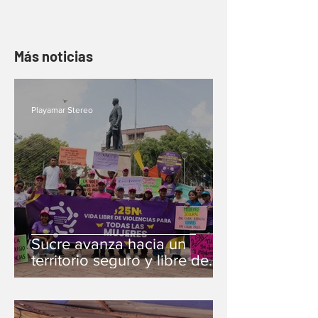
Más noticias
Playamar Stereo
Sucre avanza hacia un
territorio seguro y libre de
violencias de género