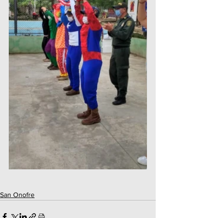
San Onofre