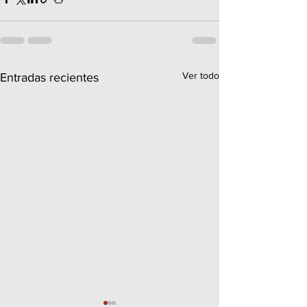
Ver todo
Entradas recientes