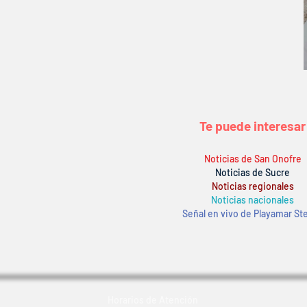
Te puede interesar
Noticias de San Onofre
Noticias de Sucre
Noticias regionales
Noticias nacionales
Señal en vivo de Playamar St
Horarios de Atención