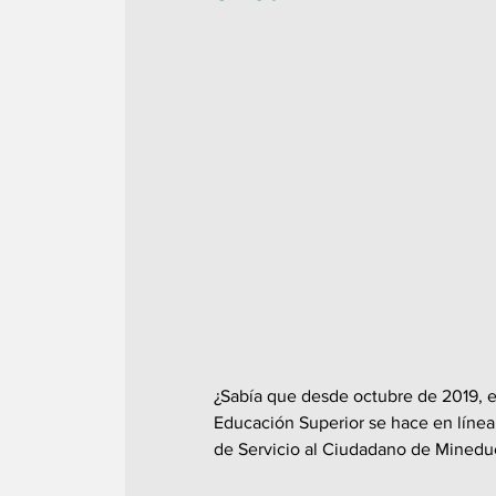
¿Sabía que desde octubre de 2019, e
Educación Superior se hace en línea y
de Servicio al Ciudadano de Minedu