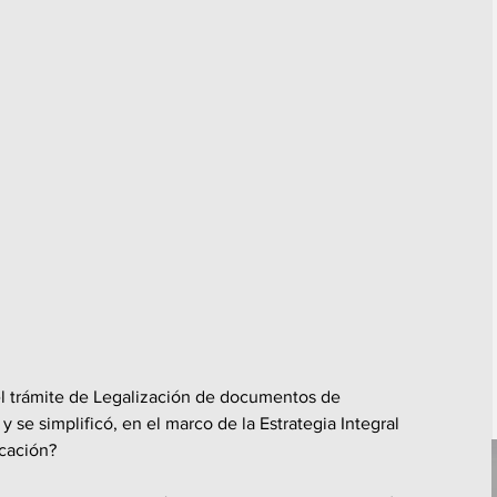
l trámite de Legalización de documentos de 
 se simplificó, en el marco de la Estrategia Integral 
cación?