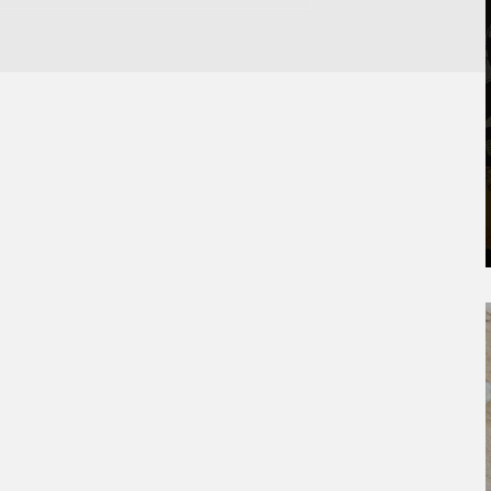
Universidad de Pamplona recibe acreditación de Alta
Calidad