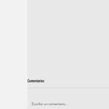
Comentarios
Escribir un comentario...