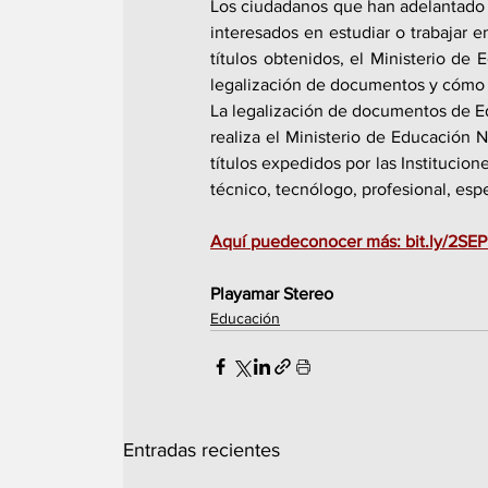
Los ciudadanos que han adelantado 
interesados en estudiar o trabajar e
títulos obtenidos, el Ministerio de 
legalización de documentos y cómo s
La legalización de documentos de Ed
realiza el Ministerio de Educación Na
títulos expedidos por las Institucio
técnico, tecnólogo, profesional, esp
Aquí puedeconocer más: bit.ly/2SEP
Playamar Stereo 
Educación
Entradas recientes