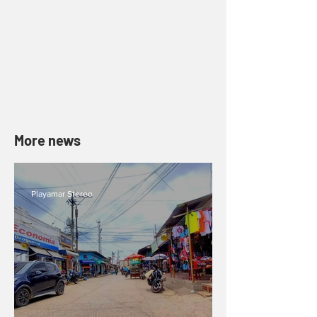
More news
Playamar Stereo