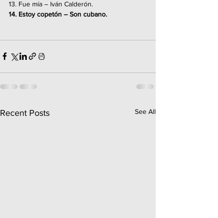
13. Fue mía – Iván Calderón.
14. Estoy copetón – Son cubano.
See All
Recent Posts